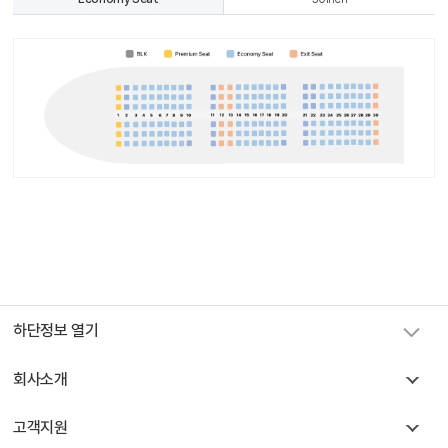
하단정보 열기
회사소개
고객지원