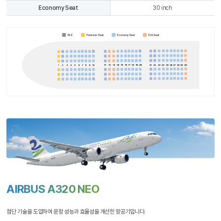
Economy Seat
30 inch
AIRBUS A320 NEO
첨단 기술을 도입하여 운항 성능과 효율성을 개선한 항공기입니다.