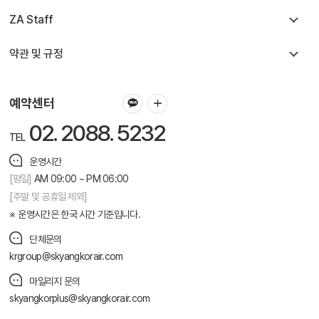
ZA Staff
약관 및 규정
예약센터
02. 2088. 5232
TEL
운영시간
[평일]
AM 09:00 ~ PM 06:00
[주말 및 공휴일 제외]
운영시간은 한국 시간 기준입니다.
단체문의
krgroup@skyangkorair.com
마일리지 문의
skyangkorplus@skyangkorair.com