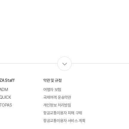
ZA Staff
약관 및 규정
ADM
여행자 보험
QUICK
국제여객 운송약관
TOPAS
개인정보 처리방침
항공교통이용자 피해 구제
항공교통이용자 서비스 계획