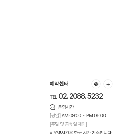
예약센터
02. 2088. 5232
TEL
운영시간
[평일]
AM 09:00 ~ PM 06:00
[주말 및 공휴일 제외]
운영시간은 한국 시간 기준입니다.